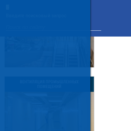
×
ВЕНТИЛЯЦИЯ ТОРГОВЫХ ПОМЕЩЕНИЙ
Введите поисковый запрос
ВЕНТИЛЯЦИЯ ПРОМЫШЛЕННЫХ
ПОМЕЩЕНИЙ