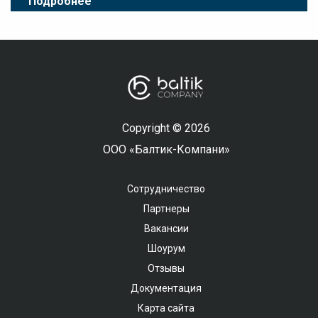
Подробнее
Copyright © 2026
ООО «Балтик-Компани»
Сотрудничество
Партнеры
Вакансии
Шоурум
Отзывы
Документация
Карта сайта