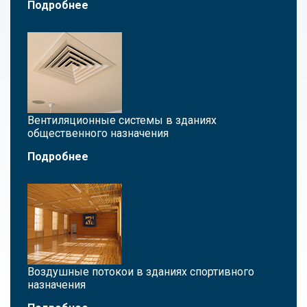
Подробнее
Вентиляционные системы в зданиях
общественного назначения
Подробнее
Воздушные потокои в зданиях спортивного
назначения