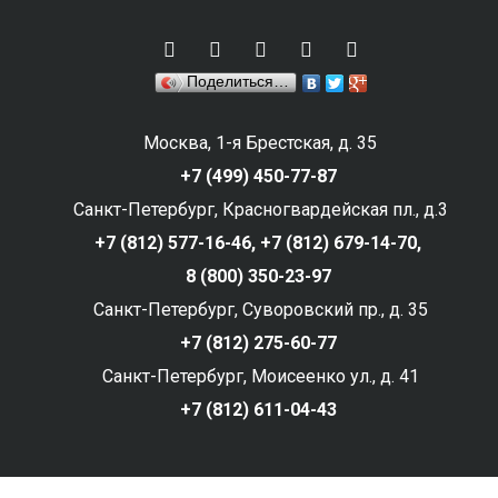
Поделиться…
Москва, 1-я Брестская, д. 35
+7 (499) 450-77-87
Санкт-Петербург, Красногвардейская пл., д.3
+7 (812) 577-16-46,
+7 (812) 679-14-70,
8 (800) 350-23-97
Санкт-Петербург, Суворовский пр., д. 35
+7 (812) 275-60-77
Санкт-Петербург, Моисеенко ул., д. 41
+7 (812) 611-04-43