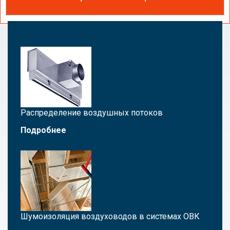
Статьи о вентиляции
Распределение воздушных потоков
Подробнее
Шумоизоляция воздуховодов в системах ОВК