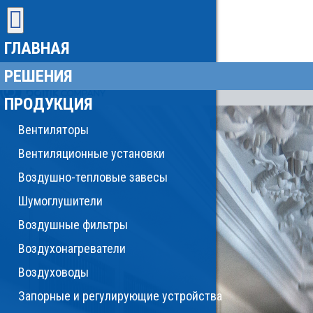
ГЛАВНАЯ
РЕШЕНИЯ
ПРОДУКЦИЯ
Вентиляторы
Вентиляционные установки
Воздушно-тепловые завесы
Шумоглушители
Воздушные фильтры
Воздухонагреватели
Воздуховоды
Запорные и регулирующие устройства