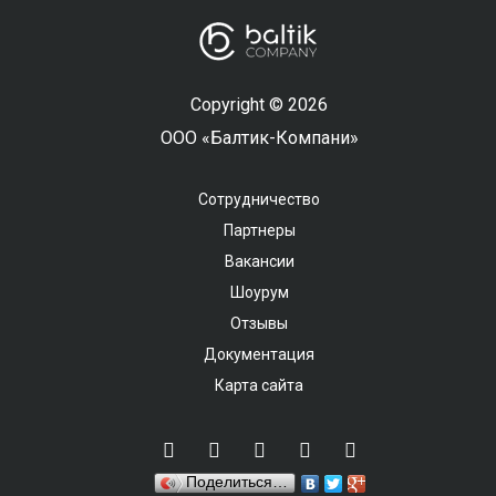
Copyright © 2026
ООО «Балтик-Компани»
Сотрудничество
Партнеры
Вакансии
Шоурум
Отзывы
Документация
Карта сайта
Поделиться…