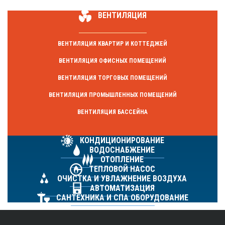
ВЕНТИЛЯЦИЯ
ВЕНТИЛЯЦИЯ КВАРТИР И КОТТЕДЖЕЙ
ВЕНТИЛЯЦИЯ ОФИСНЫХ ПОМЕЩЕНИЙ
ВЕНТИЛЯЦИЯ ТОРГОВЫХ ПОМЕЩЕНИЙ
ВЕНТИЛЯЦИЯ ПРОМЫШЛЕННЫХ ПОМЕЩЕНИЙ
ВЕНТИЛЯЦИЯ БАССЕЙНА
КОНДИЦИОНИРОВАНИЕ
ВОДОСНАБЖЕНИЕ
ОТОПЛЕНИЕ
ТЕПЛОВОЙ НАСОС
ОЧИСТКА И УВЛАЖНЕНИЕ ВОЗДУХА
АВТОМАТИЗАЦИЯ
САНТЕХНИКА И СПА ОБОРУДОВАНИЕ