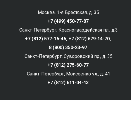
Москва, 1-я Брестская, д. 35
+7 (499) 450-77-87
Санкт-Петербург, Красногвардейская пл., д.3
+7 (812) 577-16-46,
+7 (812) 679-14-70,
8 (800) 350-23-97
Санкт-Петербург, Суворовский пр., д. 35
+7 (812) 275-60-77
Санкт-Петербург, Моисеенко ул., д. 41
+7 (812) 611-04-43