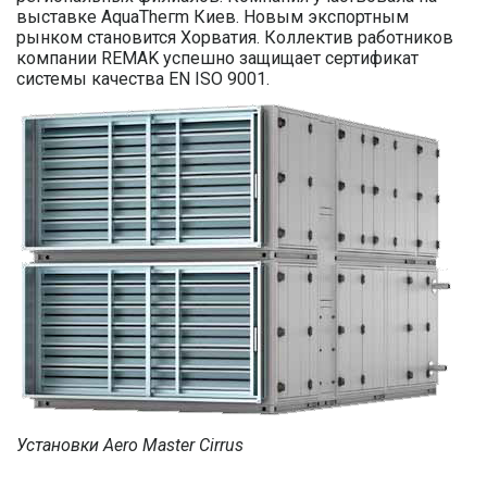
выставке AquaTheгm Киев. Новым экспортным
рынком становится Хорватия. Коллектив работников
компании REMAK успешно защищает сертификат
системы качества EN ISO 9001.
Установки Aero Master Cirrus