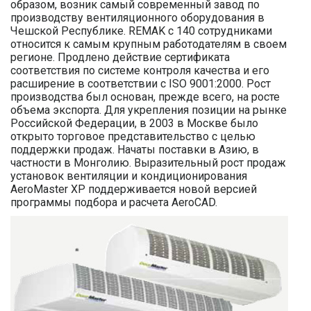
образом, возник самый современный завод по
производству вентиляционного оборудования в
Чешской Республике. REMAK с 140 сотрудниками
относится к самым крупным работодателям в своем
регионе. Продлено действие сертификата
соответствия по системе контроля качества и его
расширение в соответствии с ISO 9001:2000. Рост
производства был основан, прежде всего, на росте
объема экспорта. Для укрепления позиции на рынке
Российской Федерации, в 2003 в Москве было
открыто торговое представительство с целью
поддержки продаж. Начаты поставки в Азию, в
частности в Монголию. Выразительный рост продаж
установок вентиляции и кондиционирования
AeroMaster XP поддерживается новой версией
программы подбора и расчета AeroCAD.