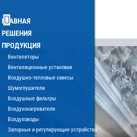
ГЛАВНАЯ
РЕШЕНИЯ
ПРОДУКЦИЯ
Вентиляторы
Вентиляционные установки
Воздушно-тепловые завесы
Шумоглушители
Воздушные фильтры
Воздухонагреватели
Воздуховоды
Запорные и регулирующие устройства