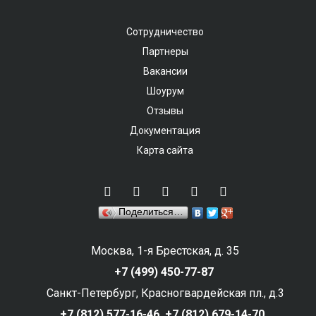
Сотрудничество
Партнеры
Вакансии
Шоурум
Отзывы
Документация
Карта сайта
Поделиться…
Москва, 1-я Брестская, д. 35
+7 (499) 450-77-87
Санкт-Петербург, Красногвардейская пл., д.3
+7 (812) 577-16-46,
+7 (812) 679-14-70,