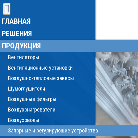
ГЛАВНАЯ
РЕШЕНИЯ
ПРОДУКЦИЯ
Вентиляторы
Вентиляционные установки
Воздушно-тепловые завесы
Шумоглушители
Воздушные фильтры
Воздухонагреватели
Воздуховоды
Запорные и регулирующие устройства