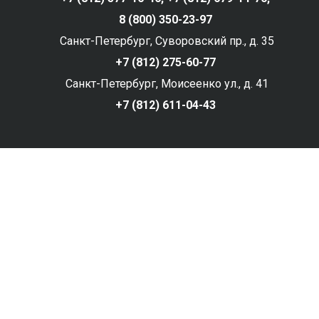
8 (800) 350-23-97
Санкт-Петербург, Суворовский пр., д. 35
+7 (812) 275-60-77
Санкт-Петербург, Моисеенко ул., д. 41
+7 (812) 611-04-43